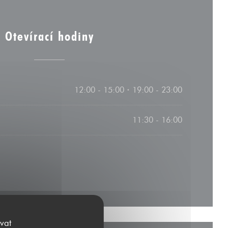
Otevírací hodiny
12:00 - 15:00
19:00 - 23:00
•
11:30 - 16:00
vat