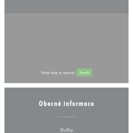
Waze Map je vypnutý.
Povolit
Obecné informace
Služby