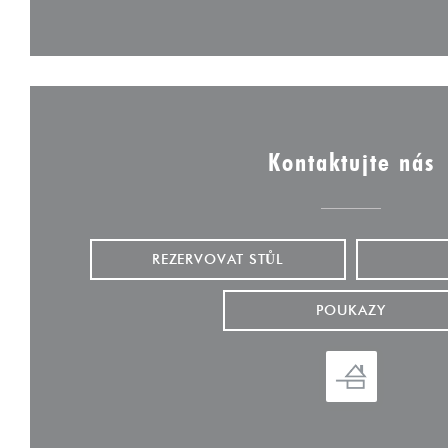
Kontaktujte nás
REZERVOVAT STŮL
POUKAZY