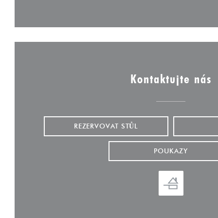
Kontaktujte nás
REZERVOVAT STŮL
POUKAZY