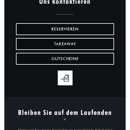
Uns kontaktieren
RESERVIEREN
TAKEAWAY
GUTSCHEINE
Bleiben Sie auf dem Laufenden
*
Abonnieren Sie unseren Newsletter, um personalisierte Mitteilungen