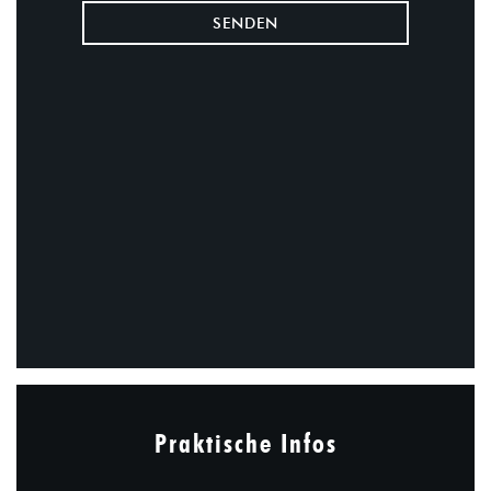
Praktische Infos