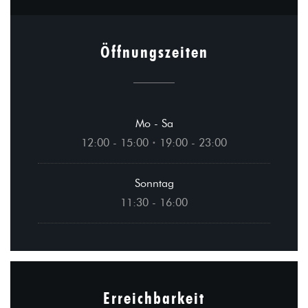
Öffnungszeiten
Mo
-
Sa
12:00 - 15:00
19:00 - 23:00
•
Sonntag
11:30 - 16:00
Erreichbarkeit