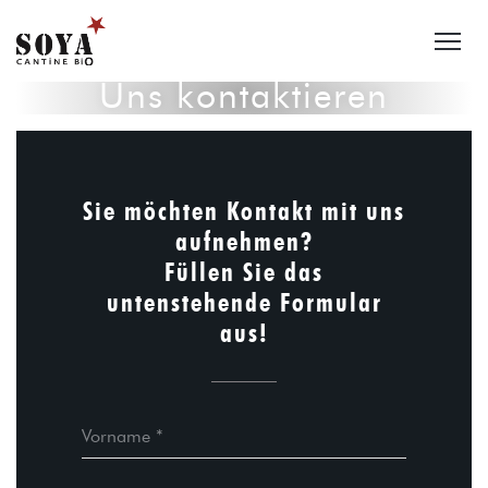
Uns kontaktieren
Sie möchten Kontakt mit uns
aufnehmen?
Füllen Sie das
untenstehende Formular
aus!