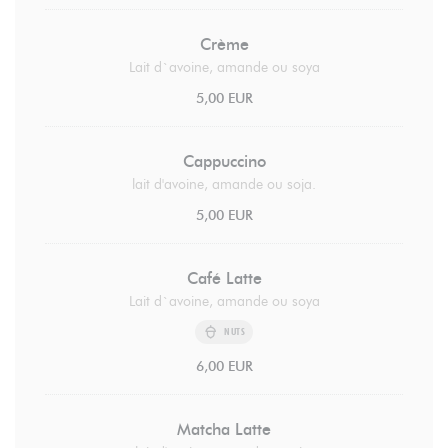
Crème
Lait d`avoine, amande ou soya
5,00 EUR
Cappuccino
lait d'avoine, amande ou soja.
5,00 EUR
Café Latte
Lait d`avoine, amande ou soya
NUTS
6,00 EUR
Matcha Latte