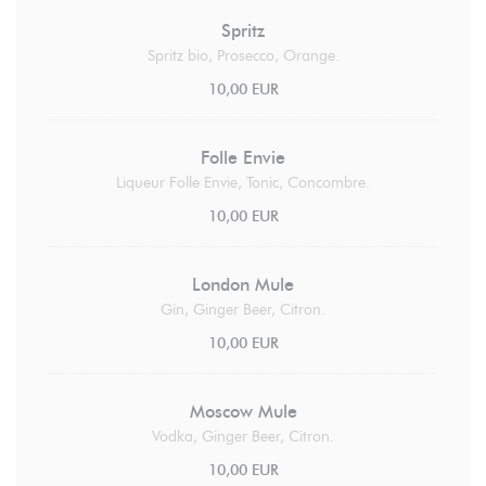
Spritz
Spritz bio, Prosecco, Orange.
10,00 EUR
Folle Envie
Liqueur Folle Envie, Tonic, Concombre.
10,00 EUR
London Mule
Gin, Ginger Beer, Citron.
10,00 EUR
Moscow Mule
Vodka, Ginger Beer, Citron.
10,00 EUR