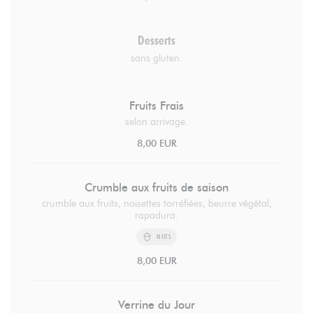
Desserts
sans gluten.
Fruits Frais
selon arrivage.
8,00 EUR
Crumble aux fruits de saison
crumble aux fruits, noisettes torréfiées, beurre végétal,
rapadura.
NUTS
8,00 EUR
Verrine du Jour