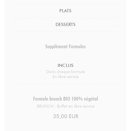
PLATS
DESSERTS
Supplément Formules
INCLUS
Dans chaque formule
En libre service
Formule brunch BIO 100% végétal
BRUNCH : Buffet en libre service
35,00 EUR