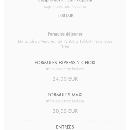
soja / amande / avoine
1,00 EUR
Formules déjeuner
Du Lundi au Vendredi de 12h00 à 15h00 - hors jours
fériés
FORMULES EXPRESS 2 CHOIX
infusion détox incluse
24,00 EUR
FORMULES MAXI
infusion détox incluse
30,00 EUR
ENTRÉES