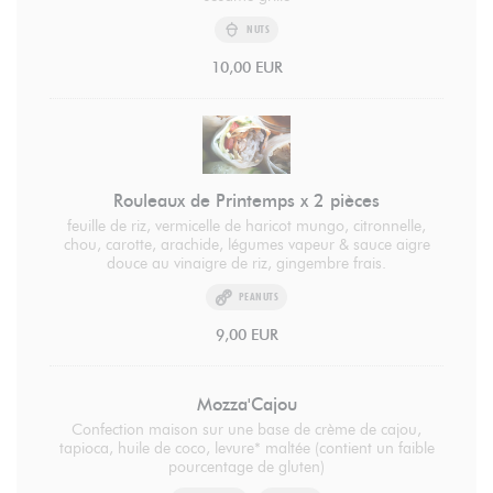
NUTS
10,00 EUR
Rouleaux de Printemps x 2 pièces
feuille de riz, vermicelle de haricot mungo, citronnelle,
chou, carotte, arachide, légumes vapeur & sauce aigre
douce au vinaigre de riz, gingembre frais.
PEANUTS
9,00 EUR
Mozza'Cajou
Confection maison sur une base de crème de cajou,
tapioca, huile de coco, levure* maltée (contient un faible
pourcentage de gluten)