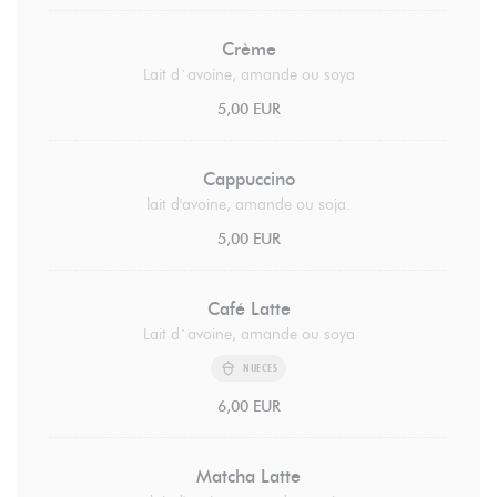
Crème
Lait d`avoine, amande ou soya
5,00 EUR
Cappuccino
lait d'avoine, amande ou soja.
5,00 EUR
Café Latte
Lait d`avoine, amande ou soya
NUECES
6,00 EUR
Matcha Latte