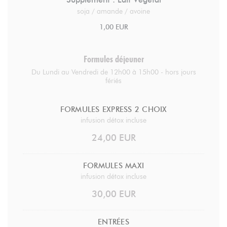
soja / amande / avoine
1,00 EUR
Formules déjeuner
Du Lundi au Vendredi de 12h00 à 15h00 - hors jours
fériés
FORMULES EXPRESS 2 CHOIX
infusion détox incluse
24,00 EUR
FORMULES MAXI
infusion détox incluse
30,00 EUR
ENTRÉES