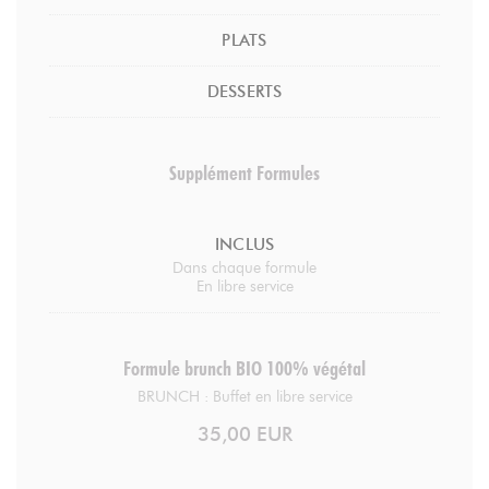
PLATS
DESSERTS
Supplément Formules
INCLUS
Dans chaque formule
En libre service
Formule brunch BIO 100% végétal
BRUNCH : Buffet en libre service
35,00 EUR