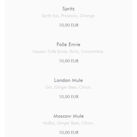
Spritz
Spritz bio, Prosecco, Orange.
10,00 EUR
Folle Envie
Liqueur Folle Envie, Tonic, Concombre.
10,00 EUR
London Mule
Gin, Ginger Beer, Citron.
10,00 EUR
Moscow Mule
Vodka, Ginger Beer, Citron.
10,00 EUR