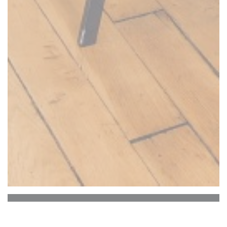
SOYA CANTINE BIO