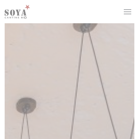
Personalizzazione delle tue scelte sui cookie