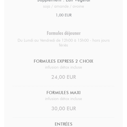
soja / amande / avoine
1,00 EUR
Formules déjeuner
Du Lundi au Vendredi de 12h00 à 15h00 - hors jours
fériés
FORMULES EXPRESS 2 CHOIX
infusion détox incluse
24,00 EUR
FORMULES MAXI
infusion détox incluse
30,00 EUR
ENTRÉES