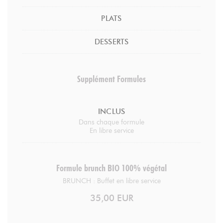
PLATS
DESSERTS
Supplément Formules
INCLUS
Dans chaque formule
En libre service
Formule brunch BIO 100% végétal
BRUNCH : Buffet en libre service
35,00 EUR