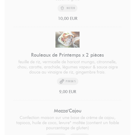
NOTEN
10,00 EUR
Rouleaux de Printemps x 2 pièces
feuille de riz, vermicelle de haricot mungo, citronnelle,
chou, carotte, arachide, légumes vapeur & sauce aigre
douce au vinaigre de riz, gingembre frais.
PINDA'S
9,00 EUR
Mozza'Cajou
Confection maison sur une base de crème de cajou,
tapioca, huile de coco, levure* maltée (contient un faible
pourcentage de gluten)