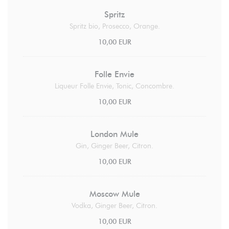
Spritz
Spritz bio, Prosecco, Orange.
10,00 EUR
Folle Envie
Liqueur Folle Envie, Tonic, Concombre.
10,00 EUR
London Mule
Gin, Ginger Beer, Citron.
10,00 EUR
Moscow Mule
Vodka, Ginger Beer, Citron.
10,00 EUR