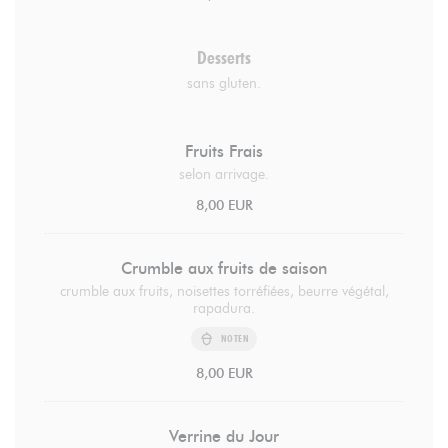
Desserts
sans gluten.
Fruits Frais
selon arrivage.
8,00 EUR
Crumble aux fruits de saison
crumble aux fruits, noisettes torréfiées, beurre végétal,
rapadura.
NOTEN
8,00 EUR
Verrine du Jour