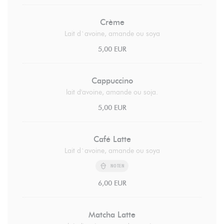
Crème
Lait d`avoine, amande ou soya
5,00 EUR
Cappuccino
lait d'avoine, amande ou soja.
5,00 EUR
Café Latte
Lait d`avoine, amande ou soya
NOTEN
6,00 EUR
Matcha Latte