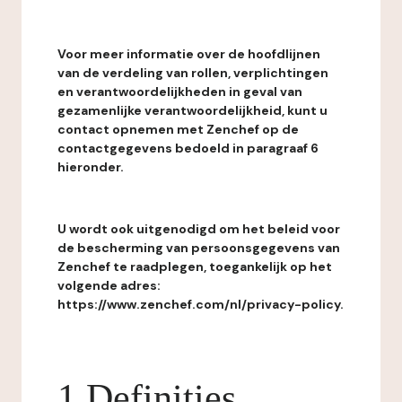
Voor meer informatie over de hoofdlijnen
van de verdeling van rollen, verplichtingen
en verantwoordelijkheden in geval van
gezamenlijke verantwoordelijkheid, kunt u
contact opnemen met Zenchef op de
contactgegevens bedoeld in paragraaf 6
hieronder.
U wordt ook uitgenodigd om het beleid voor
de bescherming van persoonsgegevens van
Zenchef te raadplegen, toegankelijk op het
volgende adres:
https://www.zenchef.com/nl/privacy-policy.
1 Definities