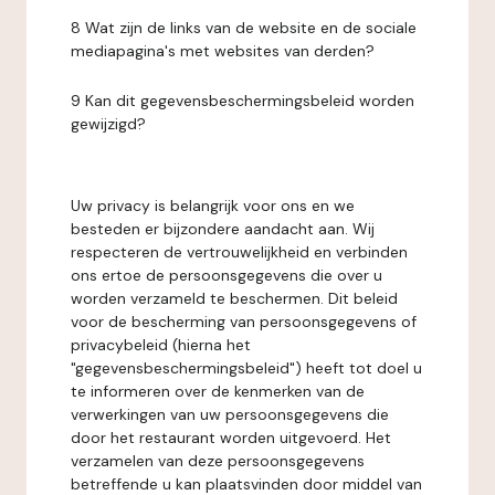
8 Wat zijn de links van de website en de sociale
mediapagina's met websites van derden?
9 Kan dit gegevensbeschermingsbeleid worden
gewijzigd?
Uw privacy is belangrijk voor ons en we
besteden er bijzondere aandacht aan. Wij
respecteren de vertrouwelijkheid en verbinden
ons ertoe de persoonsgegevens die over u
worden verzameld te beschermen. Dit beleid
voor de bescherming van persoonsgegevens of
privacybeleid (hierna het
"gegevensbeschermingsbeleid") heeft tot doel u
te informeren over de kenmerken van de
verwerkingen van uw persoonsgegevens die
door het restaurant worden uitgevoerd. Het
verzamelen van deze persoonsgegevens
betreffende u kan plaatsvinden door middel van