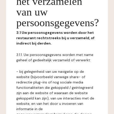
het verzamelen
van uw
persoonsgegevens?
3.1 Uw persoonsgegevens worden door het
restaurant rechtstreeks bij u verzameld, of
indirect bij derden.
3.1.1. Uw persoonsgegevens worden met name
geheel of gedeeltelijk verzameld of verwerkt:
- bij gelegenheid van uw navigatie op de
website (bijvoorbeeld vanwege share- of
redirectie plug-ins of nog sociale media
functionaliteiten die gekoppeld / geïntegreerd
zijn aan de website of waaraan de website
gekoppeld kan zijn), van uw interacties met de
website, en van het door u invoeren van
informatie in de