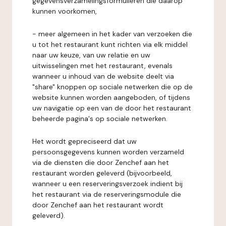
gegevensverzamelingsformulieren die daarop
kunnen voorkomen,
- meer algemeen in het kader van verzoeken die
u tot het restaurant kunt richten via elk middel
naar uw keuze, van uw relatie en uw
uitwisselingen met het restaurant, evenals
wanneer u inhoud van de website deelt via
"share" knoppen op sociale netwerken die op de
website kunnen worden aangeboden, of tijdens
uw navigatie op een van de door het restaurant
beheerde pagina's op sociale netwerken.
Het wordt gepreciseerd dat uw
persoonsgegevens kunnen worden verzameld
via de diensten die door Zenchef aan het
restaurant worden geleverd (bijvoorbeeld,
wanneer u een reserveringsverzoek indient bij
het restaurant via de reserveringsmodule die
door Zenchef aan het restaurant wordt
geleverd).