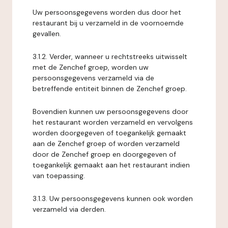
Uw persoonsgegevens worden dus door het
restaurant bij u verzameld in de voornoemde
gevallen.
3.1.2. Verder, wanneer u rechtstreeks uitwisselt
met de Zenchef groep, worden uw
persoonsgegevens verzameld via de
betreffende entiteit binnen de Zenchef groep.
Bovendien kunnen uw persoonsgegevens door
het restaurant worden verzameld en vervolgens
worden doorgegeven of toegankelijk gemaakt
aan de Zenchef groep of worden verzameld
door de Zenchef groep en doorgegeven of
toegankelijk gemaakt aan het restaurant indien
van toepassing.
3.1.3. Uw persoonsgegevens kunnen ook worden
verzameld via derden.