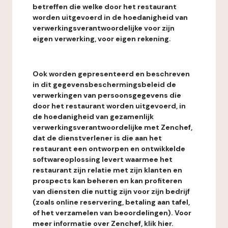
betreffen die welke door het restaurant
worden uitgevoerd in de hoedanigheid van
verwerkingsverantwoordelijke voor zijn
eigen verwerking, voor eigen rekening.
Ook worden gepresenteerd en beschreven
in dit gegevensbeschermingsbeleid de
verwerkingen van persoonsgegevens die
door het restaurant worden uitgevoerd, in
de hoedanigheid van gezamenlijk
verwerkingsverantwoordelijke met Zenchef,
dat de dienstverlener is die aan het
restaurant een ontworpen en ontwikkelde
softwareoplossing levert waarmee het
restaurant zijn relatie met zijn klanten en
prospects kan beheren en kan profiteren
van diensten die nuttig zijn voor zijn bedrijf
(zoals online reservering, betaling aan tafel,
of het verzamelen van beoordelingen). Voor
meer informatie over Zenchef, klik hier.