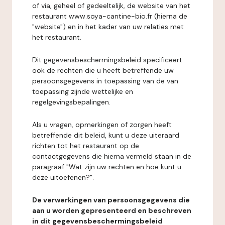
of via, geheel of gedeeltelijk, de website van het
restaurant www.soya-cantine-bio.fr (hierna de
"website") en in het kader van uw relaties met
het restaurant.
Dit gegevensbeschermingsbeleid specificeert
ook de rechten die u heeft betreffende uw
persoonsgegevens in toepassing van de van
toepassing zijnde wettelijke en
regelgevingsbepalingen.
Als u vragen, opmerkingen of zorgen heeft
betreffende dit beleid, kunt u deze uiteraard
richten tot het restaurant op de
contactgegevens die hierna vermeld staan in de
paragraaf "Wat zijn uw rechten en hoe kunt u
deze uitoefenen?".
De verwerkingen van persoonsgegevens die
aan u worden gepresenteerd en beschreven
in dit gegevensbeschermingsbeleid