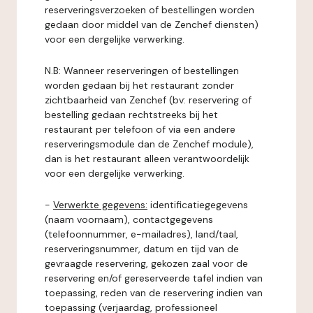
reserveringsverzoeken of bestellingen worden
gedaan door middel van de Zenchef diensten)
voor een dergelijke verwerking.
N.B: Wanneer reserveringen of bestellingen
worden gedaan bij het restaurant zonder
zichtbaarheid van Zenchef (bv: reservering of
bestelling gedaan rechtstreeks bij het
restaurant per telefoon of via een andere
reserveringsmodule dan de Zenchef module),
dan is het restaurant alleen verantwoordelijk
voor een dergelijke verwerking.
-
Verwerkte gegevens:
identificatiegegevens
(naam voornaam), contactgegevens
(telefoonnummer, e-mailadres), land/taal,
reserveringsnummer, datum en tijd van de
gevraagde reservering, gekozen zaal voor de
reservering en/of gereserveerde tafel indien van
toepassing, reden van de reservering indien van
toepassing (verjaardag, professioneel