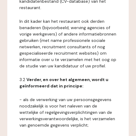
kandidatenbestand (CV-database) van het
restaurant.
In dit kader kan het restaurant ook derden
benaderen (bijvoorbeeld, werving agencies of
vorige werkgevers) of andere informatiebronnen
gebruiken (met name professionele sociale
netwerken, recruitment consultants of nog
gespecialiseerde recruitment websites) om
informatie over u te verzamelen met het oog op
de studie van uw kandidatuur of uw profiel.
3.2
Verder, en over het algemeen, wordt u
geïnformeerd dat in principe:
- als de verwerking van uw persoonsgegevens
noodzakelijk is voor het naleven van de
wettelijke of regelgevingsverplichtingen van de
verwerkingsverantwoordelijke, is het verzamelen
van genoemde gegevens verplicht;