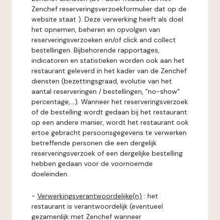
Zenchef reserveringsverzoekformulier dat op de
website staat ). Deze verwerking heeft als doel
het opnemen, beheren en opvolgen van
reserveringsverzoeken en/of click and collect
bestellingen. Bijbehorende rapportages,
indicatoren en statistieken worden ook aan het
restaurant geleverd in het kader van de Zenchef
diensten (bezettingsgraad, evolutie van het
aantal reserveringen / bestellingen, "no-show"
percentage,...). Wanneer het reserveringsverzoek
of de bestelling wordt gedaan bij het restaurant
op een andere manier, wordt het restaurant ook
ertoe gebracht persoonsgegevens te verwerken
betreffende personen die een dergelijk
reserveringsverzoek of een dergelijke bestelling
hebben gedaan voor de voornoemde
doeleinden.
-
Verwerkingsverantwoordelijke(n)
: het
restaurant is verantwoordelijk (eventueel
gezamenlijk met Zenchef wanneer