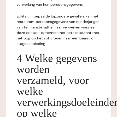
verwerking van hun persoonsgegevens.
Echter, in bepaalde bijzondere gevallen, kan het
restaurant persoonsgegevens van minderjarigen
van ten minste vijftien jaar verwerken wanneer
deze contact opnemen met het restaurant met
het oog op het solliciteren naar een baan- of
stageaanbieding.
4 Welke gegevens
worden
verzameld, voor
welke
verwerkingsdoeleinde
op welke