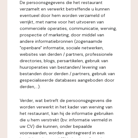
De persoonsgegevens die het restaurant
verzamelt en verwerkt betreffende u kunnen
eventueel door hem worden verzameld of
verrijkt, met name voor het uitvoeren van
commerciële operaties, communicatie, werving,
prospectie of marketing, door middel van
andere informatiebronnen (zogenaamde
"openbare" informatie, sociale netwerken,
websites van derden / partners, professionele
directories, blogs, persartikelen, gebruik van
huuroperaties van bestanden/ levering van
bestanden door derden / partners, gebruik van
gespecialiseerde databases aangeboden door
derden,...).
Verder, wat betreft de persoonsgegevens die
worden verwerkt in het kader van werving van
het restaurant, kan hij de informatie gebruiken
die u hem verstrekt (bv: informatie vermeld in
uw CV) die kunnen, onder bepaalde
voorwaarden, worden geïntegreerd in een