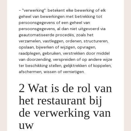
- "verwerking": betekent elke bewerking of elk
geheel van bewerkingen met betrekking tot
persoonsgegevens of een geheel van
persoonsgegevens, al dan niet uitgevoerd via
geautomatiseerde procedés, zoals het
verzamelen, vastleggen, ordenen, structureren,
opslaan, bijwerken of wijzigen, opvragen,
raadplegen, gebruiken, verstrekken door middel
van doorzending, verspreiden of op andere wijze
ter beschikking stellen, gelijktrekken of koppelen,
afschermen, wissen of vernietigen.
2 Wat is de rol van
het restaurant bij
de verwerking van
uw