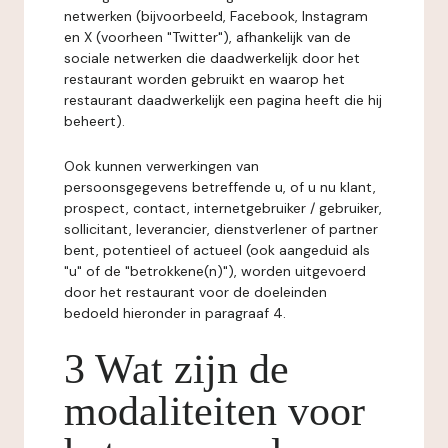
netwerken (bijvoorbeeld, Facebook, Instagram
en X (voorheen "Twitter"), afhankelijk van de
sociale netwerken die daadwerkelijk door het
restaurant worden gebruikt en waarop het
restaurant daadwerkelijk een pagina heeft die hij
beheert).
Ook kunnen verwerkingen van
persoonsgegevens betreffende u, of u nu klant,
prospect, contact, internetgebruiker / gebruiker,
sollicitant, leverancier, dienstverlener of partner
bent, potentieel of actueel (ook aangeduid als
"u" of de "betrokkene(n)"), worden uitgevoerd
door het restaurant voor de doeleinden
bedoeld hieronder in paragraaf 4.
3 Wat zijn de
modaliteiten voor