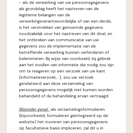
- als de verwerking van uw persoonsgegevens
als grondslag heeft het nastreven van de
legitieme belangen van de
verwerkingsverantwoordelijke of van een derde,
is het verstrekken van genoemde gegevens
noodzakelijk voor het nastreven van dit doel, en
het ontbreken van communicatie van uw
gegevens zou de implementatie van de
betreffende verwerking kunnen verhinderen of
belemmeren. Bij wijze van voorbeeld, bij gebrek
aan het invullen van informatie die nodig zou zijn
om te reageren op een verzoek van uw kant
(informatieverzoek,...), zou uw verzoek
gerelateerd aan deze verzameling van
persoonsgegevens mogelijk niet kunnen worden
behandeld of de behandeling ervan vertraagd.
Bijzonder geval :
als verzamelingsformulieren
(bijvoorbeeld, formulieren geïntegreerd op de
website) het invoeren van persoonsgegevens
op facultatieve basis impliceren, zal dit u in