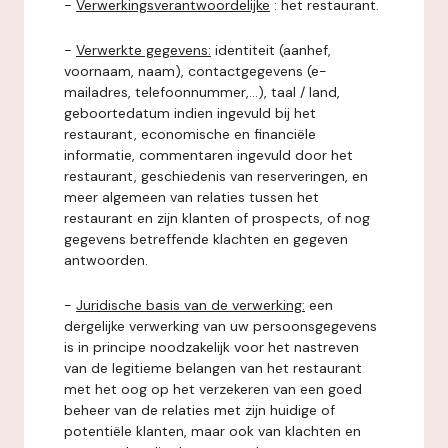
-
Verwerkingsverantwoordelijke
: het restaurant.
-
Verwerkte gegevens:
identiteit (aanhef,
voornaam, naam), contactgegevens (e-
mailadres, telefoonnummer,...), taal / land,
geboortedatum indien ingevuld bij het
restaurant, economische en financiële
informatie, commentaren ingevuld door het
restaurant, geschiedenis van reserveringen, en
meer algemeen van relaties tussen het
restaurant en zijn klanten of prospects, of nog
gegevens betreffende klachten en gegeven
antwoorden.
-
Juridische basis van de verwerking:
een
dergelijke verwerking van uw persoonsgegevens
is in principe noodzakelijk voor het nastreven
van de legitieme belangen van het restaurant
met het oog op het verzekeren van een goed
beheer van de relaties met zijn huidige of
potentiële klanten, maar ook van klachten en