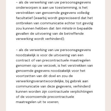
- als de verwerking van uw persoonsgegevens
onderworpen is aan uw toestemming, is het
verstrekken van genoemde gegevens volledig
facultatief (waarbij wordt gepreciseerd dat het
ontbreken van communicatie echter tot gevolg
zou kunnen hebben dat
ten minste
in bepaalde
gevallen de uitvoering van de betreffende
verwerking wordt verhinderd);
- als de verwerking van uw persoonsgegevens
noodzakelijk is voor de uitvoering van een
contract of van precontractuele maatregelen
genomen op uw verzoek, is het verstrekken van
genoemde gegevens noodzakelijk voor het
voortzetten van dit doel en zou de
verwerkingsverantwoordelijke, bij gebrek aan
communicatie van deze gegevens, verhinderd
kunnen worden zijn contractuele verplichtingen
of de voornoemde precontractuele
maatregelen uit te voeren;