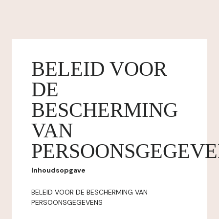
BELEID VOOR
DE
BESCHERMING
VAN
PERSOONSGEGEVE
Inhoudsopgave
BELEID VOOR DE BESCHERMING VAN
PERSOONSGEGEVENS