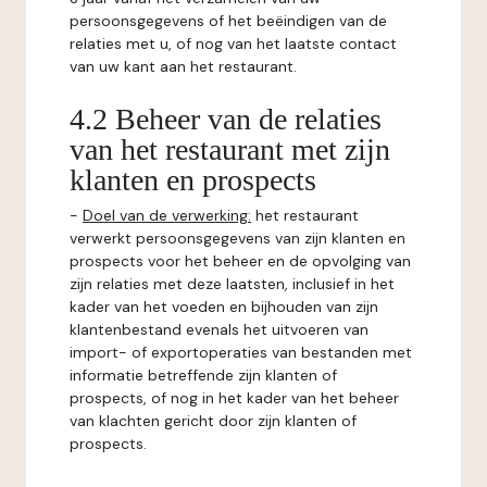
persoonsgegevens of het beëindigen van de
relaties met u, of nog van het laatste contact
van uw kant aan het restaurant.
4.2 Beheer van de relaties
van het restaurant met zijn
klanten en prospects
-
Doel van de verwerking:
het restaurant
verwerkt persoonsgegevens van zijn klanten en
prospects voor het beheer en de opvolging van
zijn relaties met deze laatsten, inclusief in het
kader van het voeden en bijhouden van zijn
klantenbestand evenals het uitvoeren van
import- of exportoperaties van bestanden met
informatie betreffende zijn klanten of
prospects, of nog in het kader van het beheer
van klachten gericht door zijn klanten of
prospects.