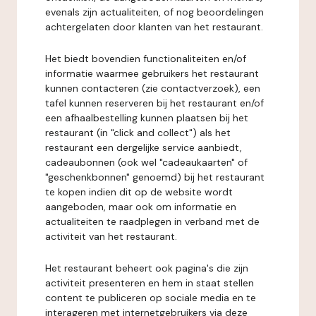
evenals zijn actualiteiten, of nog beoordelingen
achtergelaten door klanten van het restaurant.
Het biedt bovendien functionaliteiten en/of
informatie waarmee gebruikers het restaurant
kunnen contacteren (zie contactverzoek), een
tafel kunnen reserveren bij het restaurant en/of
een afhaalbestelling kunnen plaatsen bij het
restaurant (in "click and collect") als het
restaurant een dergelijke service aanbiedt,
cadeaubonnen (ook wel "cadeaukaarten" of
"geschenkbonnen" genoemd) bij het restaurant
te kopen indien dit op de website wordt
aangeboden, maar ook om informatie en
actualiteiten te raadplegen in verband met de
activiteit van het restaurant.
Het restaurant beheert ook pagina's die zijn
activiteit presenteren en hem in staat stellen
content te publiceren op sociale media en te
interageren met internetgebruikers via deze