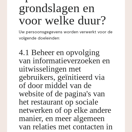
grondslagen en
voor welke duur?
Uw persoonsgegevens worden verwerkt voor de
volgende doeleinden:
4.1 Beheer en opvolging
van informatieverzoeken en
uitwisselingen met
gebruikers, geïnitieerd via
of door middel van de
website of de pagina's van
het restaurant op sociale
netwerken of op elke andere
manier, en meer algemeen
van relaties met contacten in