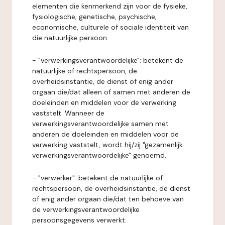
elementen die kenmerkend zijn voor de fysieke,
fysiologische, genetische, psychische,
economische, culturele of sociale identiteit van
die natuurlijke persoon.
- "verwerkingsverantwoordelijke": betekent de
natuurlijke of rechtspersoon, de
overheidsinstantie, de dienst of enig ander
orgaan die/dat alleen of samen met anderen de
doeleinden en middelen voor de verwerking
vaststelt. Wanneer de
verwerkingsverantwoordelijke samen met
anderen de doeleinden en middelen voor de
verwerking vaststelt, wordt hij/zij "gezamenlijk
verwerkingsverantwoordelijke" genoemd.
- "verwerker": betekent de natuurlijke of
rechtspersoon, de overheidsinstantie, de dienst
of enig ander orgaan die/dat ten behoeve van
de verwerkingsverantwoordelijke
persoonsgegevens verwerkt.