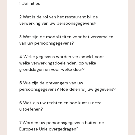
1 Definities
2 Wat is de rol van het restaurant bij de
verwerking van uw persoonsgegevens?
3 Wat zijn de modaliteiten voor het verzamelen
van uw persoonsgegevens?
4 Welke gegevens worden verzameld, voor
welke verwerkingsdoeleinden, op welke
grondslagen en voor welke duur?
5 Wie zijn de ontvangers van uw
persoonsgegevens? Hoe delen wij uw gegevens?
6 Wat zijn uw rechten en hoe kunt u deze
uitoefenen?
7 Worden uw persoonsgegevens buiten de
Europese Unie overgedragen?