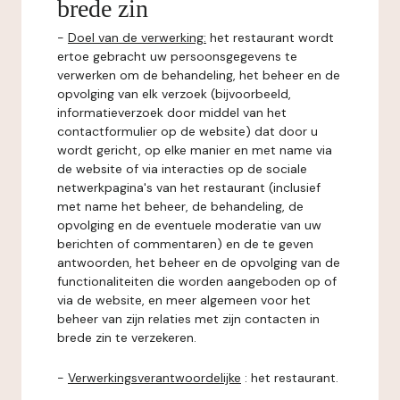
brede zin
-
Doel van de verwerking:
het restaurant wordt
ertoe gebracht uw persoonsgegevens te
verwerken om de behandeling, het beheer en de
opvolging van elk verzoek (bijvoorbeeld,
informatieverzoek door middel van het
contactformulier op de website) dat door u
wordt gericht, op elke manier en met name via
de website of via interacties op de sociale
netwerkpagina's van het restaurant (inclusief
met name het beheer, de behandeling, de
opvolging en de eventuele moderatie van uw
berichten of commentaren) en de te geven
antwoorden, het beheer en de opvolging van de
functionaliteiten die worden aangeboden op of
via de website, en meer algemeen voor het
beheer van zijn relaties met zijn contacten in
brede zin te verzekeren.
-
Verwerkingsverantwoordelijke
: het restaurant.