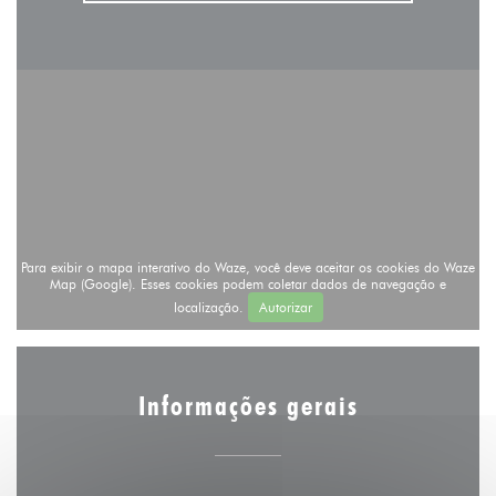
Para exibir o mapa interativo do Waze, você deve aceitar os cookies do Waze
Map (Google). Esses cookies podem coletar dados de navegação e
localização.
Autorizar
Informações gerais