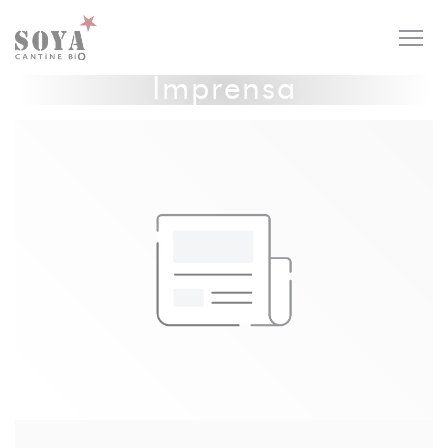
Painel de Gerenciamento de Cookies
Imprensa