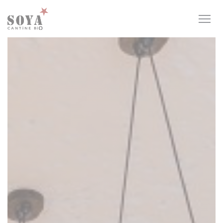
Панель управления cookies