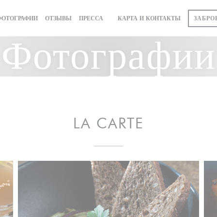
ЗАБРО
ФОТОГРАФИИ
ОТЗЫВЫ
ПРЕССА
КАРТА И КОНТАКТЫ
((ОТКРЫВАЕТСЯ В НОВОМ ОКНЕ))
Фотографии
LA CARTE