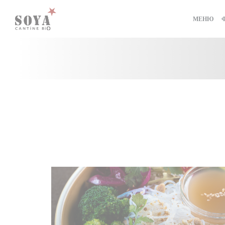
Панель управления cookies
МЕНЮ