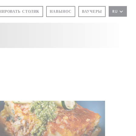
НИРОВАТЬ СТОЛИК
НАВЫНОС
ВАУЧЕРЫ
RU