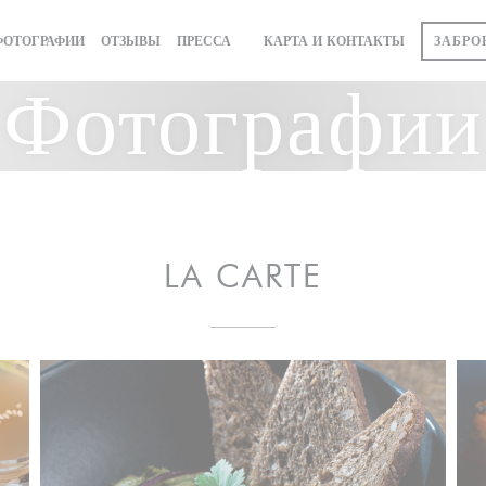
ЗАБРО
ФОТОГРАФИИ
ОТЗЫВЫ
ПРЕССА
КАРТА И КОНТАКТЫ
((ОТКРЫВАЕТСЯ В НОВОМ ОКНЕ))
Фотографии
LA CARTE