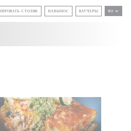
НИРОВАТЬ СТОЛИК
НАВЫНОС
ВАУЧЕРЫ
RU