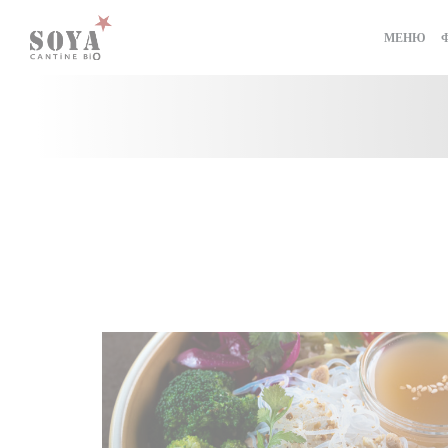
Панель управления cookies
МЕНЮ