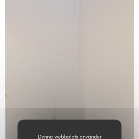
Denna webbplats använder