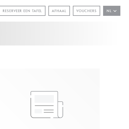
RESERVEER EEN TAFEL
AFHAAL
VOUCHERS
NL