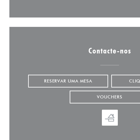
Contacte-nos
RESERVAR UMA MESA
CLI
VOUCHERS