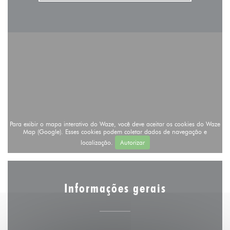
Para exibir o mapa interativo do Waze, você deve aceitar os cookies do Waze
Map (Google). Esses cookies podem coletar dados de navegação e
localização.
Autorizar
Informações gerais