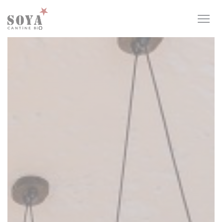
Cookie管理面板