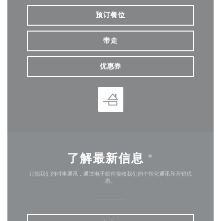
预订餐位
带走
优惠券
了解最新信息
*
订阅我们的时事通讯，通过电子邮件接收我们的个性化通讯和营销优
惠。