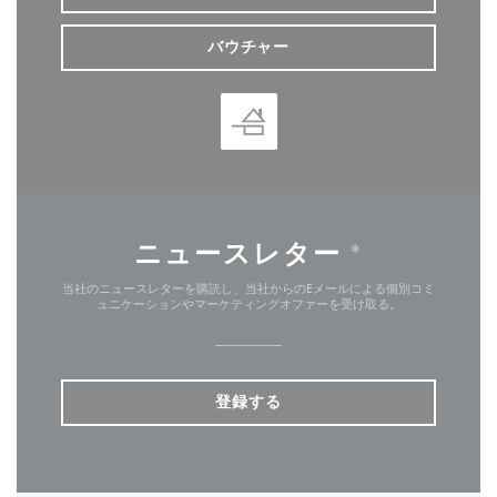
バウチャー
ニュースレター
*
当社のニュースレターを購読し、当社からのEメールによる個別コミ
ュニケーションやマーケティングオファーを受け取る。
登録する