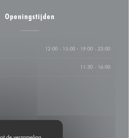
Openingstijden
12:00 - 15:00
19:00 - 23:00
•
11:30 - 16:00
 tot de verzameling