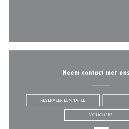
Neem contact met on
RESERVEER EEN TAFEL
VOUCHERS