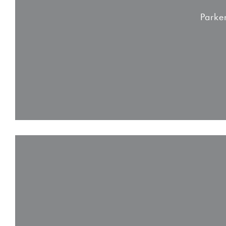
Parke