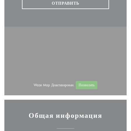
Waze Map Деактивирован.
Позволить
Общая информация