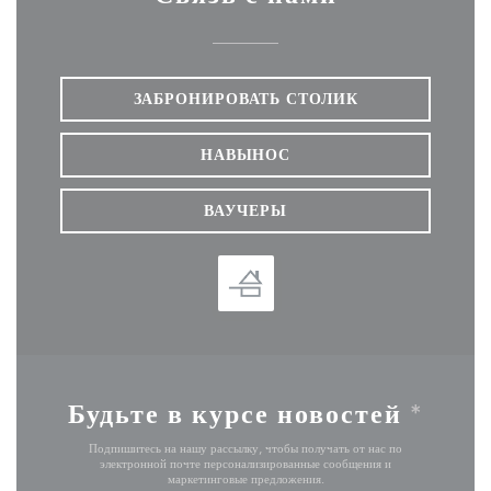
ЗАБРОНИРОВАТЬ СТОЛИК
НАВЫНОС
ВАУЧЕРЫ
Будьте в курсе новостей
*
Подпишитесь на нашу рассылку, чтобы получать от нас по
электронной почте персонализированные сообщения и
маркетинговые предложения.