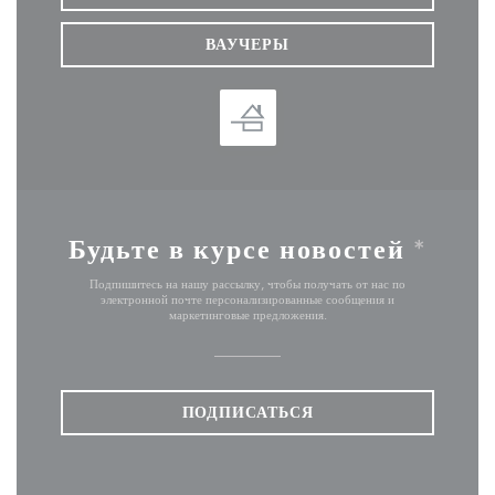
ВАУЧЕРЫ
Будьте в курсе новостей
*
Подпишитесь на нашу рассылку, чтобы получать от нас по
электронной почте персонализированные сообщения и
маркетинговые предложения.
ПОДПИСАТЬСЯ