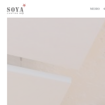
Панель управления cookies
МЕНЮ