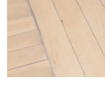
SOYA CANTINE B