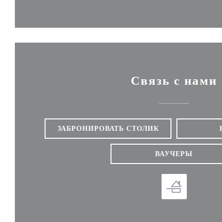
Связь с нами
ЗАБРОНИРОВАТЬ СТОЛИК
ВАУЧЕРЫ