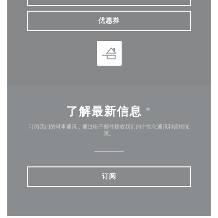
优惠券
了解最新信息
*
订阅我们的时事通讯，通过电子邮件接收我们的个性化通讯和营销优
惠。
订阅