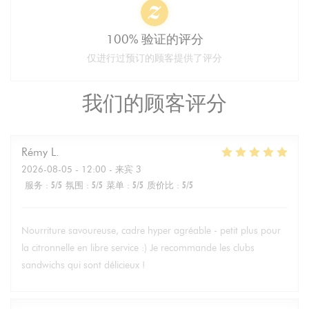
100% 验证的评分
仅进行过预订的顾客提供了评分
我们的顾客评分
Rémy
L
2026-08-05
- 12:00 - 来宾 3
服务
:
5
/5
氛围
:
5
/5
菜单
:
5
/5
质价比
:
5
/5
Nourriture savoureuse, cadre hyper agréable - petit plus pour
la citronnelle en libre service :) Je recommande les clubs
sandwichs qui sont délicieux !