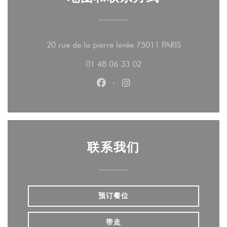
((在新窗口中
20 rue de la pierre levée 75011 PARIS
01 48 06 33 02
Facebook ((在新窗口中打开))
Instagram ((在新窗口中打
联系我们
预订餐位
带走