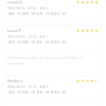
michel
D
2026-08-04
- 20:00 - 来宾 2
服务
:
5
/5
氛围
:
5
/5
菜单
:
5
/5
质价比
:
5
/5
Laurie
P
2026-08-04
- 12:45 - 来宾 1
服务
:
4
/5
氛围
:
5
/5
菜单
:
5
/5
质价比
:
4
/5
Délicieux et de saison. Un repas de qualité! Merci. Je
reviendrais.
Nicolas
L
2026-08-03
- 19:30 - 来宾 2
服务
:
5
/5
氛围
:
4
/5
菜单
:
4
/5
质价比
:
5
/5