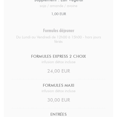
soja / amande / avoine
1,00 EUR
Formules déjeuner
Du Lundi au Vendredi de 12h00 à 15h00 - hors jours
fériés
FORMULES EXPRESS 2 CHOIX
infusion détox incluse
24,00 EUR
FORMULES MAXI
infusion détox incluse
30,00 EUR
ENTRÉES