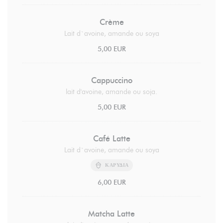
Crème
Lait d`avoine, amande ou soya
5,00 EUR
Cappuccino
lait d'avoine, amande ou soja.
5,00 EUR
Café Latte
Lait d`avoine, amande ou soya
ΚΑΡΎΔΙΑ
6,00 EUR
Matcha Latte