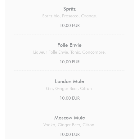
Spritz
Spritz bio, Prosecco, Orange.
10,00 EUR
Folle Envie
Liqueur Folle Envie, Tonic, Concombre.
10,00 EUR
London Mule
Gin, Ginger Beer, Citron.
10,00 EUR
Moscow Mule
Vodka, Ginger Beer, Citron.
10,00 EUR