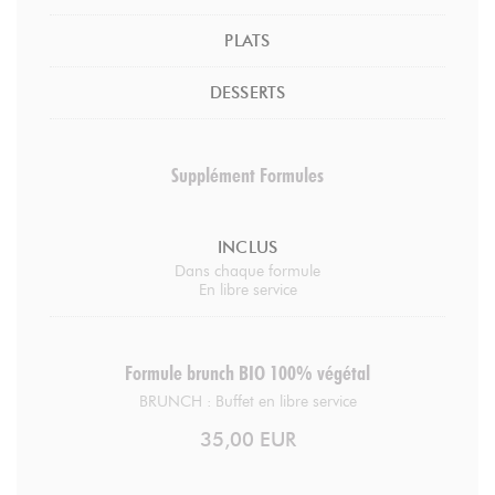
PLATS
DESSERTS
Supplément Formules
INCLUS
Dans chaque formule
En libre service
Formule brunch BIO 100% végétal
BRUNCH : Buffet en libre service
35,00 EUR