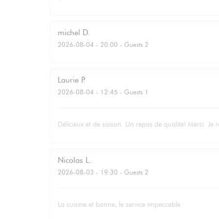
michel
D
2026-08-04
- 20:00 - Guests 2
Laurie
P
2026-08-04
- 12:45 - Guests 1
Délicieux et de saison. Un repas de qualité! Merci. Je r
Nicolas
L
2026-08-03
- 19:30 - Guests 2
La cuisine et bonne, le service impeccable.