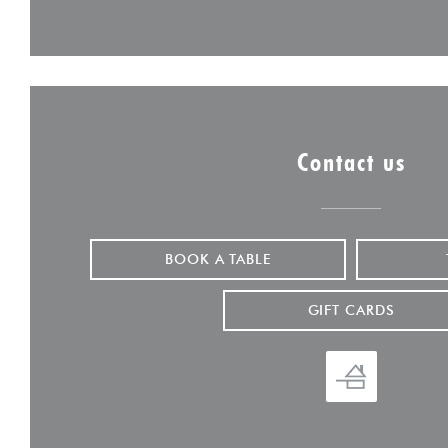
Contact us
BOOK A TABLE
GIFT CARDS