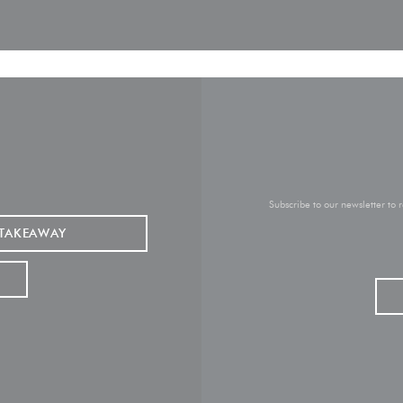
Subscribe to our newsletter to
TAKEAWAY