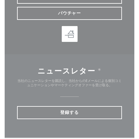
バウチャー
ニュースレター
*
当社のニュースレターを購読し、当社からのEメールによる個別コミ
ュニケーションやマーケティングオファーを受け取る。
登録する