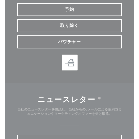
予約
取り除く
バウチャー
ニュースレター
*
当社のニュースレターを購読し、当社からのEメールによる個別コミ
ュニケーションやマーケティングオファーを受け取る。