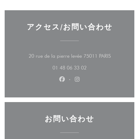
アクセス/お問い合わせ
((新しいウ
20 rue de la pierre levée 75011 PARIS
01 48 06 33 02
Facebook ((新しいウィンドウ
Instagram ((新しいウ
お問い合わせ