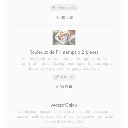
FRUITS À COQUE
10,00 EUR
Rouleaux de Printemps x 2 pièces
feuille de riz, vermicelle de haricot mungo, citronnelle,
chou, carotte, arachide, légumes vapeur & sauce aigre
douce au vinaigre de riz, gingembre frais.
ARACHIDES
9,00 EUR
Mozza'Cajou
Confection maison sur une base de crème de cajou,
tapioca, huile de coco, levure* maltée (contient un faible
pourcentage de gluten)