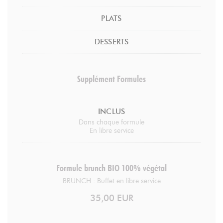
PLATS
DESSERTS
Supplément Formules
INCLUS
Dans chaque formule
En libre service
Formule brunch BIO 100% végétal
BRUNCH : Buffet en libre service
35,00 EUR