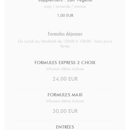
soja / amande / avoine
1,00 EUR
Formules déjeuner
Du Lundi au Vendredi de 12h00 à 15h00 - hors jours
fériés
FORMULES EXPRESS 2 CHOIX
infusion détox incluse
24,00 EUR
FORMULES MAXI
infusion détox incluse
30,00 EUR
ENTRÉES