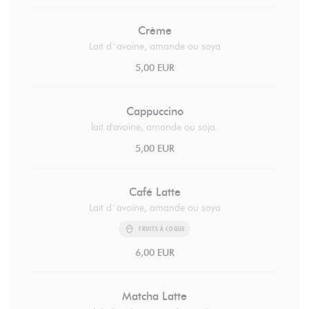
Crème
Lait d`avoine, amande ou soya
5,00 EUR
Cappuccino
lait d'avoine, amande ou soja.
5,00 EUR
Café Latte
Lait d`avoine, amande ou soya
FRUITS À COQUE
6,00 EUR
Matcha Latte