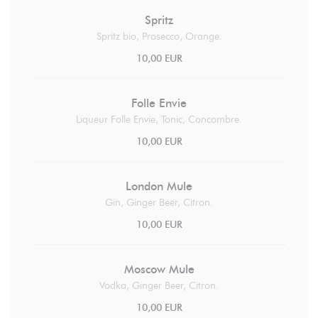
Spritz
Spritz bio, Prosecco, Orange.
10,00 EUR
Folle Envie
Liqueur Folle Envie, Tonic, Concombre.
10,00 EUR
London Mule
Gin, Ginger Beer, Citron.
10,00 EUR
Moscow Mule
Vodka, Ginger Beer, Citron.
10,00 EUR