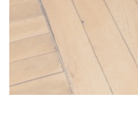
SOYA CANTINE B