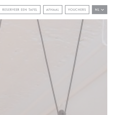
RESERVEER EEN TAFEL
AFHAAL
VOUCHERS
NL