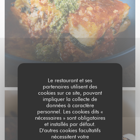
Lasagne
Le restaurant et ses
partenaires utilisent des
cookies sur ce site, pouvant
impliquer la collecte de
données à caractère
personnel. Les cookies dits «
nécessaires » sont obligatoires
et installés par défaut.
D'autres cookies facultatifs
nécessitent votre