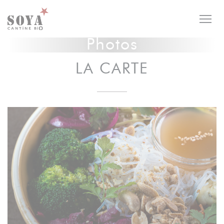
Personnalisation de vos choix en matière de cookies
Photos
LA CARTE