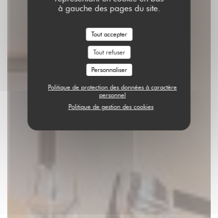
à gauche des pages du site.
Tout accepter
Tout refuser
Personnaliser
Politique de protection des données à caractère
personnel
Politique de gestion des cookies