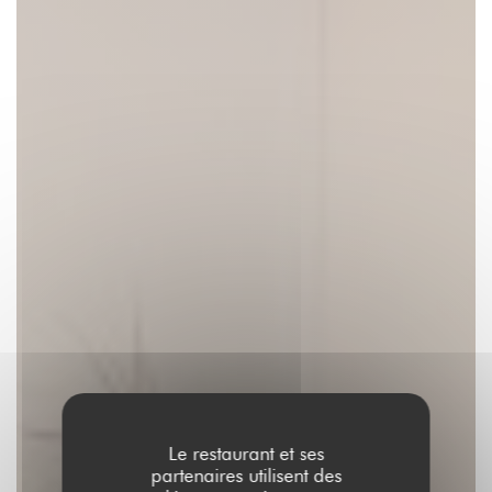
Le restaurant et ses
partenaires utilisent des