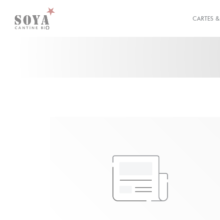
Personnalisation de vos choix en matière de cookies
CARTES 