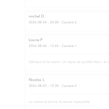
michel
D
2026-08-04
- 20:00 - Couverts 2
Laurie
P
2026-08-04
- 12:45 - Couverts 1
Délicieux et de saison. Un repas de qualité! Merci. Je r
Nicolas
L
2026-08-03
- 19:30 - Couverts 2
La cuisine et bonne, le service impeccable.