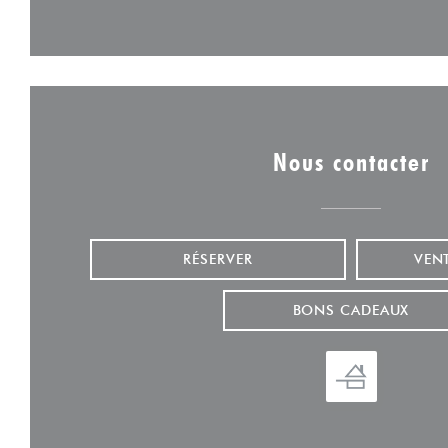
Nous contacter
RÉSERVER
VEN
BONS CADEAUX