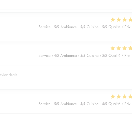
Service
:
5
/5
Ambiance
:
5
/5
Cuisine
:
5
/5
Qualité / Prix
Service
:
4
/5
Ambiance
:
5
/5
Cuisine
:
5
/5
Qualité / Prix
eviendrais.
Service
:
5
/5
Ambiance
:
4
/5
Cuisine
:
4
/5
Qualité / Prix