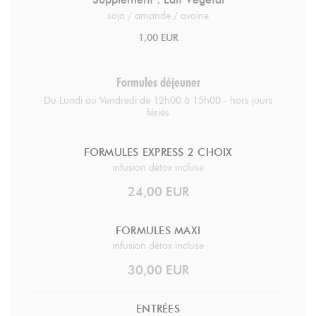
soja / amande / avoine
1,00 EUR
Formules déjeuner
Du Lundi au Vendredi de 12h00 à 15h00 - hors jours
fériés
FORMULES EXPRESS 2 CHOIX
infusion détox incluse
24,00 EUR
FORMULES MAXI
infusion détox incluse
30,00 EUR
ENTRÉES