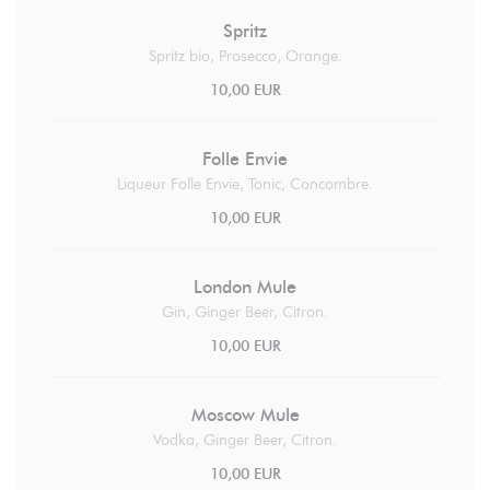
Spritz
Spritz bio, Prosecco, Orange.
10,00 EUR
Folle Envie
Liqueur Folle Envie, Tonic, Concombre.
10,00 EUR
London Mule
Gin, Ginger Beer, Citron.
10,00 EUR
Moscow Mule
Vodka, Ginger Beer, Citron.
10,00 EUR