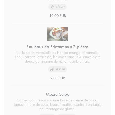
OŘECHY
10,00 EUR
Rouleaux de Printemps x 2 pièces
feuille de riz, vermicelle de haricot mungo, citronnelle,
chou, carotte, arachide, légumes vapeur & sauce aigre
douce au vinaigre de riz, gingembre frais.
ARAŠÍDY
9,00 EUR
Mozza'Cajou
Confection maison sur une base de crème de cajou,
tapioca, huile de coco, levure* maltée (contient un faible
pourcentage de gluten)