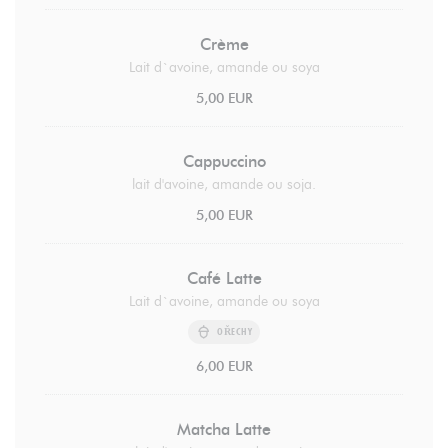
Crème
Lait d`avoine, amande ou soya
5,00 EUR
Cappuccino
lait d'avoine, amande ou soja.
5,00 EUR
Café Latte
Lait d`avoine, amande ou soya
OŘECHY
6,00 EUR
Matcha Latte