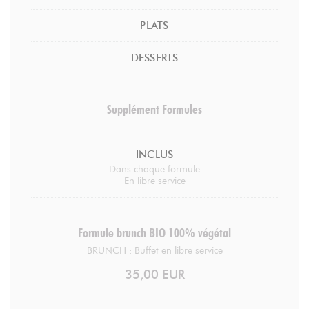
PLATS
DESSERTS
Supplément Formules
INCLUS
Dans chaque formule
En libre service
Formule brunch BIO 100% végétal
BRUNCH : Buffet en libre service
35,00 EUR