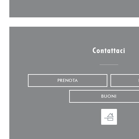
Contattaci
PRENOTA
BUONI