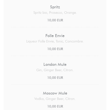
Spritz
Spritz bio, Prosecco, Orange.
10,00 EUR
Folle Envie
Liqueur Folle Envie, Tonic, Concombre.
10,00 EUR
London Mule
Gin, Ginger Beer, Citron.
10,00 EUR
Moscow Mule
Vodka, Ginger Beer, Citron.
10,00 EUR