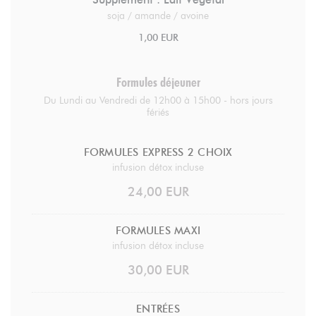
soja / amande / avoine
1,00 EUR
Formules déjeuner
Du Lundi au Vendredi de 12h00 à 15h00 - hors jours
fériés
FORMULES EXPRESS 2 CHOIX
infusion détox incluse
24,00 EUR
FORMULES MAXI
infusion détox incluse
30,00 EUR
ENTRÉES