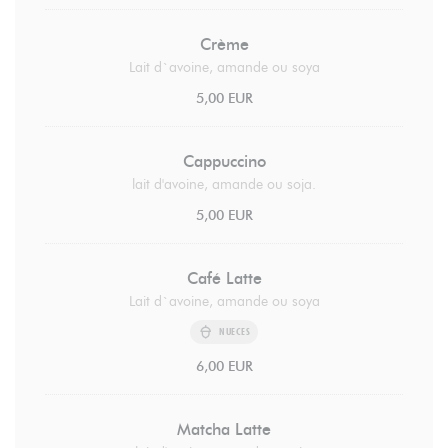
Crème
Lait d`avoine, amande ou soya
5,00 EUR
Cappuccino
lait d'avoine, amande ou soja.
5,00 EUR
Café Latte
Lait d`avoine, amande ou soya
NUECES
6,00 EUR
Matcha Latte