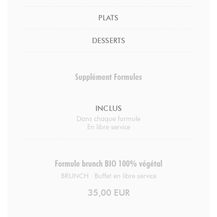
PLATS
DESSERTS
Supplément Formules
INCLUS
Dans chaque formule
En libre service
Formule brunch BIO 100% végétal
BRUNCH : Buffet en libre service
35,00 EUR