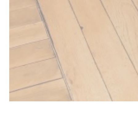
SOYA CANTINE B