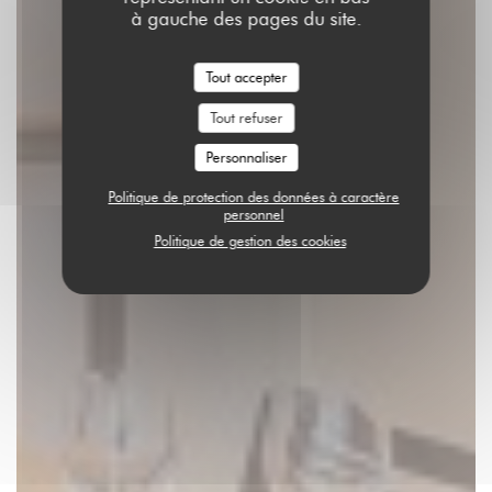
à gauche des pages du site.
Tout accepter
Tout refuser
Personnaliser
Politique de protection des données à caractère
personnel
Politique de gestion des cookies