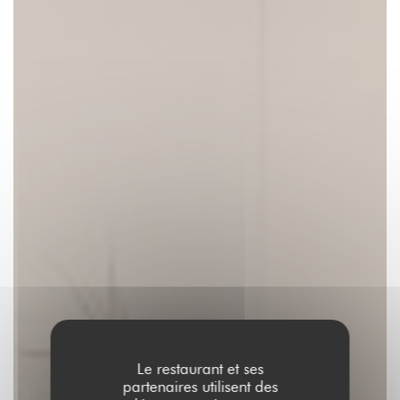
Le restaurant et ses
partenaires utilisent des