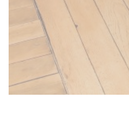
SOYA CANTINE B