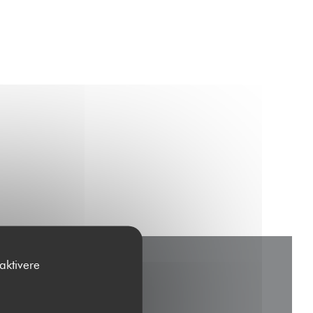
aktivere